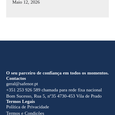
Maio 12, 2026
/
O seu parceiro de confiança em todos os momentos.
Contactos
geral@safenor.pt
+351 253 926 589 chamada para rede fixa nacional
Bom Sucesso, Rua 5, nº35 4730-453 Vila de Prado
Termos Legais
Política de Privacidade
Termos e Condições