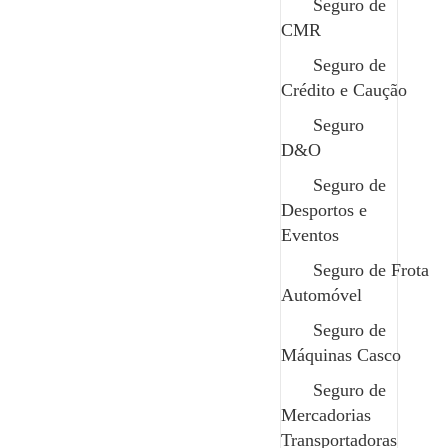
Seguro de
CMR
Seguro de
Crédito e Caução
Seguro
D&O
Seguro de
Desportos e
Eventos
Seguro de Frota
Automóvel
Seguro de
Máquinas Casco
Seguro de
Mercadorias
Transportadoras