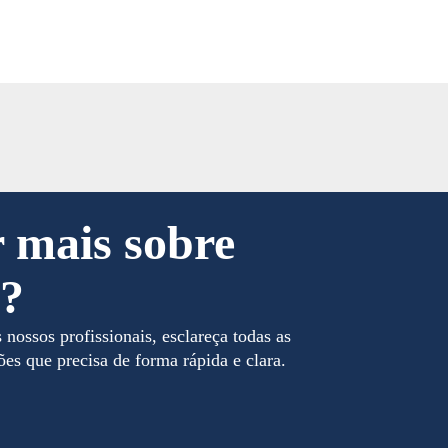
 mais sobre
o?
ossos profissionais, esclareça todas as
es que precisa de forma rápida e clara.