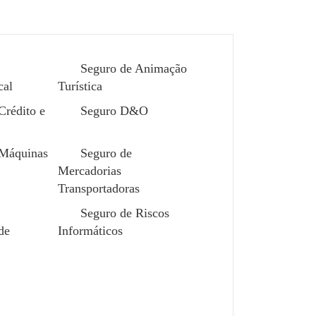
Seguro de Animação
cal
Turística
Crédito e
Seguro D&O
 Máquinas
Seguro de
Mercadorias
Transportadoras
Seguro de Riscos
de
Informáticos