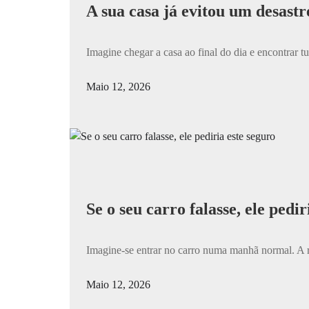
A sua casa já evitou um desastr
Imagine chegar a casa ao final do dia e encontrar 
Maio 12, 2026
/
Se o seu carro falasse, ele pedir
Imagine-se entrar no carro numa manhã normal. A rot
Maio 12, 2026
/