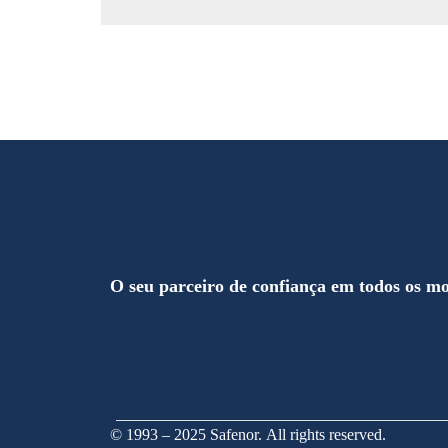
O seu parceiro de confiança em todos os m
© 1993 – 2025 Safenor. All rights reserved.