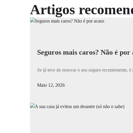
Artigos recomen
Seguros mais caros? Não é por 
Se já teve de renovar o seu seguro recentemente, é 
Maio 12, 2026
/